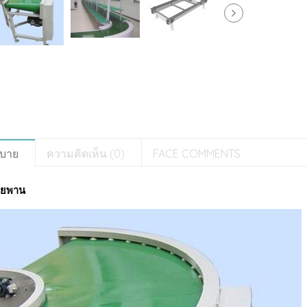
ิบาย
ความคิดเห็น (0)
FACE COMMENTS
ายพาน