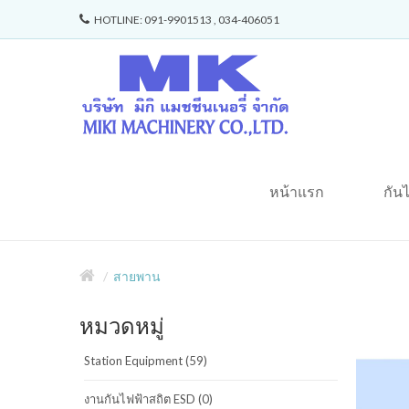
HOTLINE: 091-9901513 , 034-406051
หน้าแรก
กัน
สายพาน
หมวดหมู่
Station Equipment (59)
งานกันไฟฟ้าสถิต ESD (0)