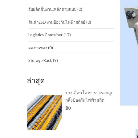
รับผลิตชิ้นงานเหล้กตามเเบบ (0)
สินค้าESD งานป้องกันไฟฟ้าสถิตย์ (0)
Logistics Container (17)
ผลงานของ (0)
Storage Rack (9)
ล่าสุด
รางเลื่อนโลหะ รางรอกลูก
กลิ้งป้องกันไฟฟ้าสถิต
฿0