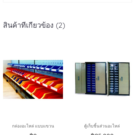
สินค้าที่เกี่ยวข้อง (2)
กล่องอะไหล่ แบบแขวน
ตู้เก็บชิ้นส่วนอะไหล่