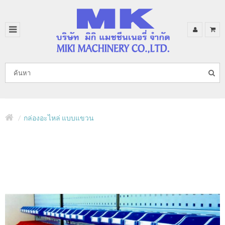
กล่องอะไหล่ แบบแขวน