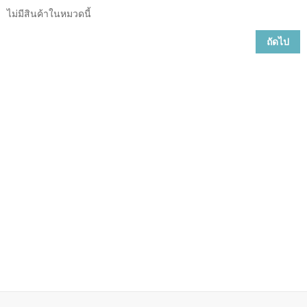
ไม่มีสินค้าในหมวดนี้
ถัดไป